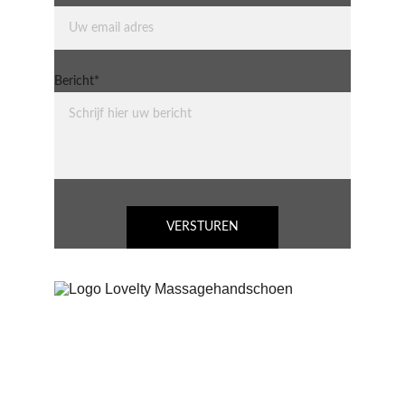
Bericht*
VERSTUREN